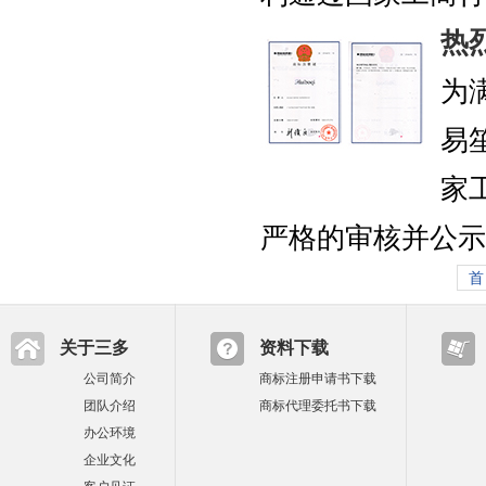
热烈
为
易
家
严格的审核并公示，“.
首
关于三多
资料下载
公司简介
商标注册申请书下载
团队介绍
商标代理委托书下载
办公环境
企业文化