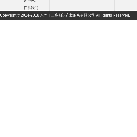
客户见证
联系我们
Copyright © 2014-2018 东莞市三多知识产权服务有限公司 All Rights Reserved.